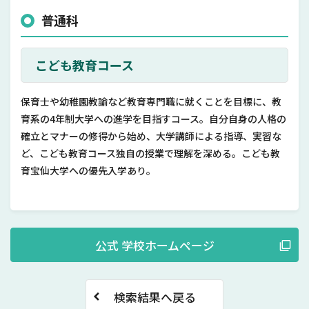
普通科
こども教育コース
保育士や幼稚園教諭など教育専門職に就くことを目標に、教
育系の4年制大学への進学を目指すコース。自分自身の人格の
確立とマナーの修得から始め、大学講師による指導、実習な
ど、こども教育コース独自の授業で理解を深める。こども教
育宝仙大学への優先入学あり。
公式 学校ホームページ
検索結果へ戻る