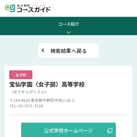
コース紹介
検索結果へ戻る
女子校
宝仙学園（女子部）高等学校
（ほうせんがくえん）
〒164-8628 東京都中野区中央2-28-3
TEL: 03-3371-7104
公式
学校ホームページ