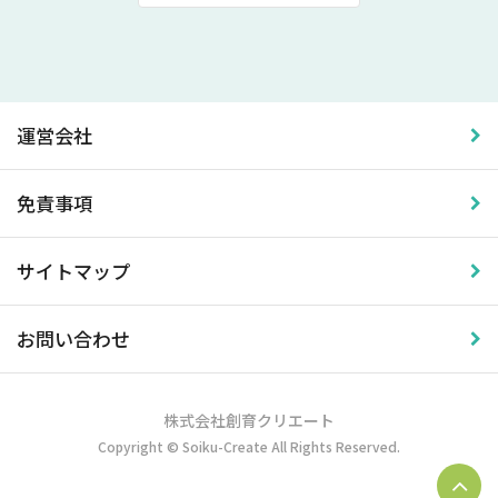
運営会社
免責事項
サイトマップ
お問い合わせ
株式会社創育クリエート
Copyright © Soiku-Create All Rights Reserved.